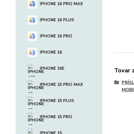
IPHONE 16 PRO MAX
IPHONE 16 PLUS
IPHONE 16 PRO
IPHONE 16
IPHONE 16E
Tovar 
PRÍS
IPHONE 15 PRO MAX
MOBI
IPHONE 15 PLUS
IPHONE 15 PRO
IPHONE 15