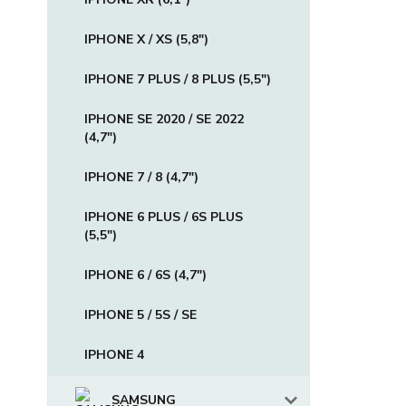
IPHONE X / XS (5,8")
IPHONE 7 PLUS / 8 PLUS (5,5")
IPHONE SE 2020 / SE 2022
(4,7")
IPHONE 7 / 8 (4,7")
IPHONE 6 PLUS / 6S PLUS
(5,5")
IPHONE 6 / 6S (4,7")
IPHONE 5 / 5S / SE
IPHONE 4
SAMSUNG