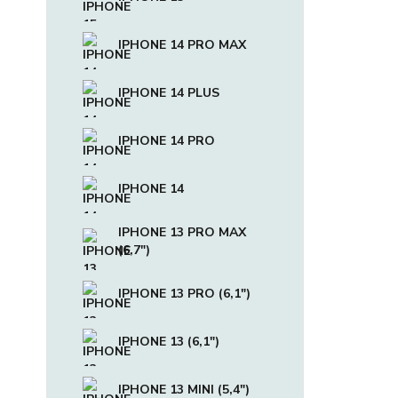
IPHONE 14 PRO MAX
IPHONE 14 PLUS
IPHONE 14 PRO
IPHONE 14
IPHONE 13 PRO MAX
(6,7")
IPHONE 13 PRO (6,1")
IPHONE 13 (6,1")
IPHONE 13 MINI (5,4")