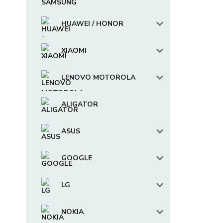
HUAWEI / HONOR
XIAOMI
LENOVO MOTOROLA
ALIGATOR
ASUS
GOOGLE
LG
NOKIA