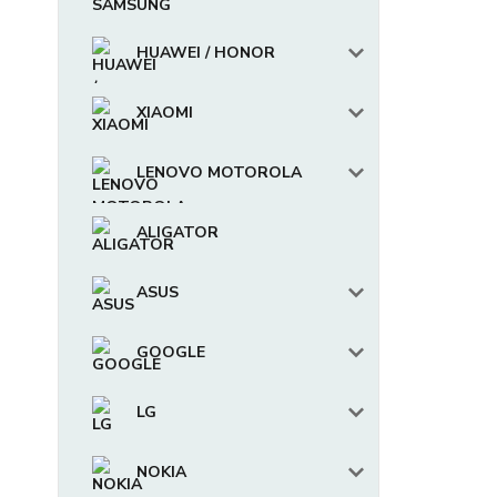
HUAWEI / HONOR
XIAOMI
LENOVO MOTOROLA
ALIGATOR
ASUS
GOOGLE
LG
NOKIA