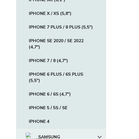
IPHONE X / XS (5,8")
IPHONE 7 PLUS / 8 PLUS (5,5")
IPHONE SE 2020 / SE 2022
(4,7")
IPHONE 7 / 8 (4,7")
IPHONE 6 PLUS / 6S PLUS
(5,5")
IPHONE 6 / 6S (4,7")
IPHONE 5 / 5S / SE
IPHONE 4
SAMSUNG