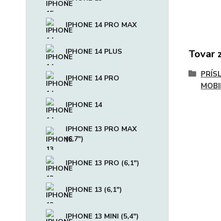
IPHONE 14 PRO MAX
IPHONE 14 PLUS
Tovar 
PRÍS
IPHONE 14 PRO
MOBI
IPHONE 14
IPHONE 13 PRO MAX
(6,7")
IPHONE 13 PRO (6,1")
IPHONE 13 (6,1")
IPHONE 13 MINI (5,4")