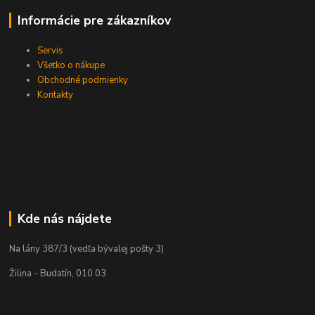
Informácie pre zákazníkov
Servis
Všetko o nákupe
Obchodné podmienky
Kontakty
Kde nás nájdete
Na lány 387/3 (vedľa bývalej pošty 3)
Žilina - Budatín, 010 03