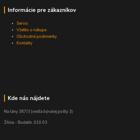
Informácie pre zákazníkov
Servis
Všetko o nákupe
Obchodné podmienky
Kontakty
Kde nás nájdete
Na lány 387/3 (vedľa bývalej pošty 3)
Žilina - Budatín, 010 03