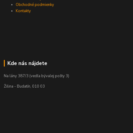
Obchodné podmienky
Kontakty
Kde nás nájdete
Na lány 387/3 (vedľa bývalej pošty 3)
Žilina - Budatín, 010 03