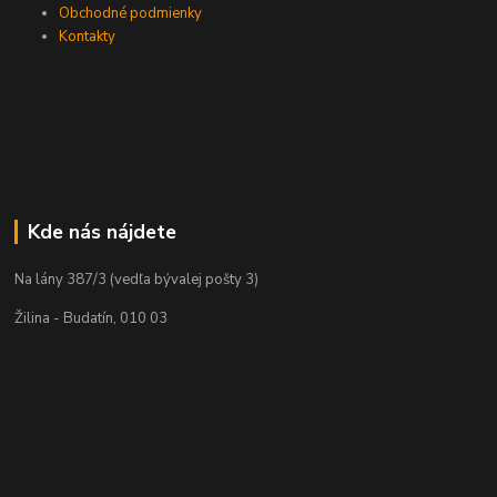
Obchodné podmienky
Kontakty
Kde nás nájdete
Na lány 387/3 (vedľa bývalej pošty 3)
Žilina - Budatín, 010 03