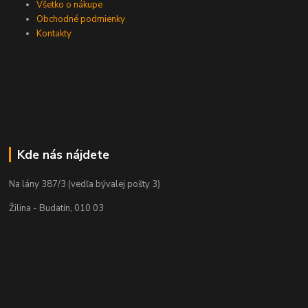
Všetko o nákupe
Obchodné podmienky
Kontakty
Kde nás nájdete
Na lány 387/3 (vedľa bývalej pošty 3)
Žilina - Budatín, 010 03