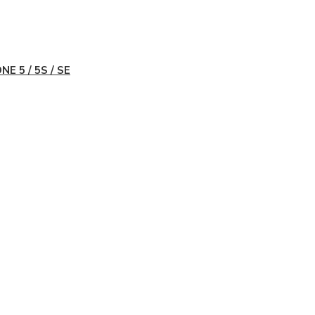
NE 5 / 5S / SE