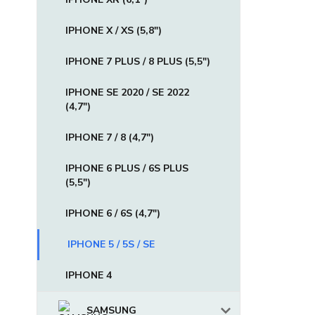
IPHONE X / XS (5,8")
IPHONE 7 PLUS / 8 PLUS (5,5")
IPHONE SE 2020 / SE 2022
(4,7")
IPHONE 7 / 8 (4,7")
IPHONE 6 PLUS / 6S PLUS
(5,5")
IPHONE 6 / 6S (4,7")
IPHONE 5 / 5S / SE
IPHONE 4
SAMSUNG