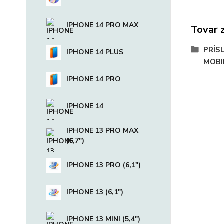
IPHONE 14 PRO MAX
Tovar 
PRÍS
IPHONE 14 PLUS
MOBI
IPHONE 14 PRO
IPHONE 14
IPHONE 13 PRO MAX
(6,7")
IPHONE 13 PRO (6,1")
IPHONE 13 (6,1")
IPHONE 13 MINI (5,4")