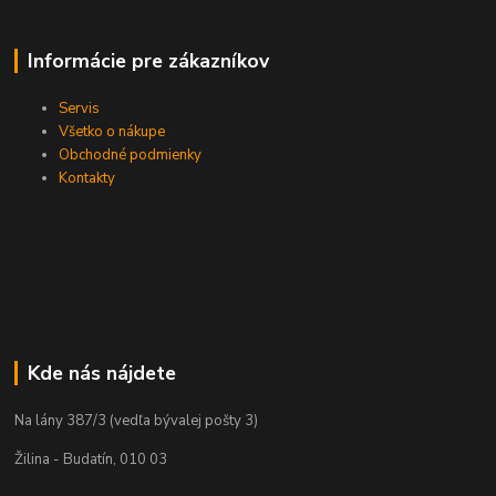
Informácie pre zákazníkov
Servis
Všetko o nákupe
Obchodné podmienky
Kontakty
Kde nás nájdete
Na lány 387/3 (vedľa bývalej pošty 3)
Žilina - Budatín, 010 03