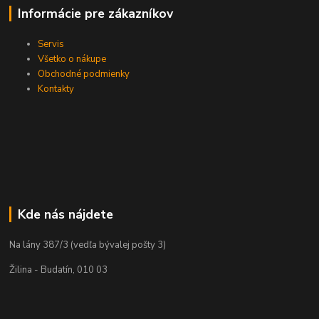
Informácie pre zákazníkov
Servis
Všetko o nákupe
Obchodné podmienky
Kontakty
Kde nás nájdete
Na lány 387/3 (vedľa bývalej pošty 3)
Žilina - Budatín, 010 03