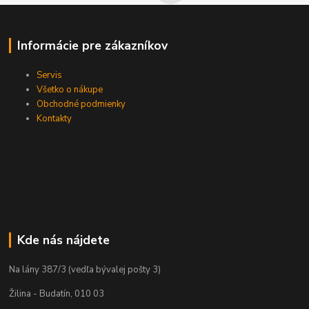
Informácie pre zákazníkov
Servis
Všetko o nákupe
Obchodné podmienky
Kontakty
Kde nás nájdete
Na lány 387/3 (vedľa bývalej pošty 3)
Žilina - Budatín, 010 03