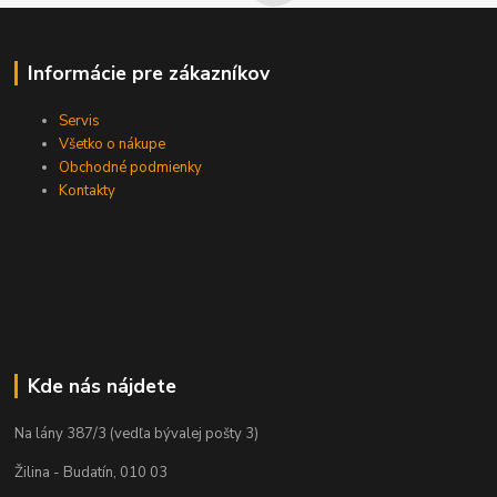
Informácie pre zákazníkov
Servis
Všetko o nákupe
Obchodné podmienky
Kontakty
Kde nás nájdete
Na lány 387/3 (vedľa bývalej pošty 3)
Žilina - Budatín, 010 03