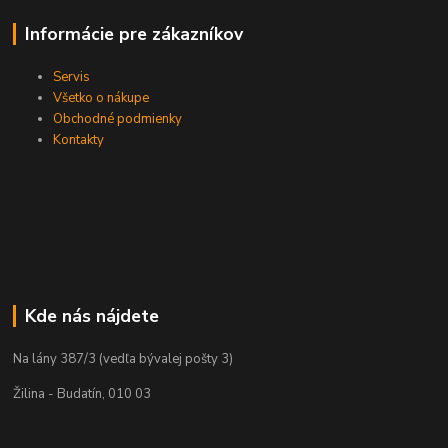
Informácie pre zákazníkov
Servis
Všetko o nákupe
Obchodné podmienky
Kontakty
Kde nás nájdete
Na lány 387/3 (vedľa bývalej pošty 3)
Žilina - Budatín, 010 03