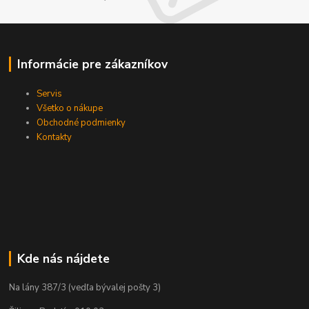
Informácie pre zákazníkov
Servis
Všetko o nákupe
Obchodné podmienky
Kontakty
Kde nás nájdete
Na lány 387/3 (vedľa bývalej pošty 3)