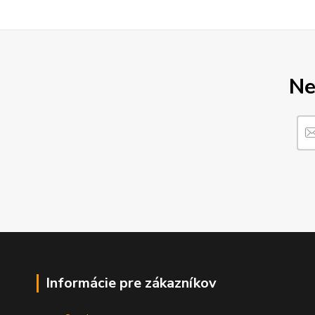
Ne
Informácie pre zákazníkov