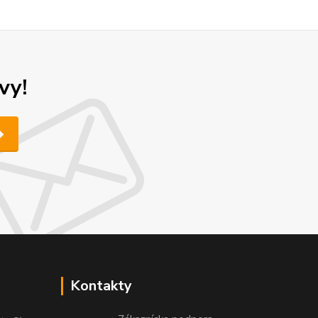
vy!
Kontakty