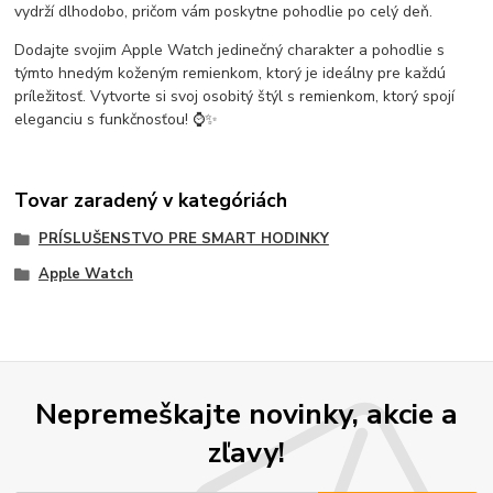
vydrží dlhodobo, pričom vám poskytne pohodlie po celý deň.
Dodajte svojim Apple Watch jedinečný charakter a pohodlie s
týmto hnedým koženým remienkom, ktorý je ideálny pre každú
príležitosť. Vytvorte si svoj osobitý štýl s remienkom, ktorý spojí
eleganciu s funkčnosťou! ⌚✨
Tovar zaradený v kategóriách
PRÍSLUŠENSTVO PRE SMART HODINKY
Apple Watch
Nepremeškajte novinky, akcie a
zľavy!