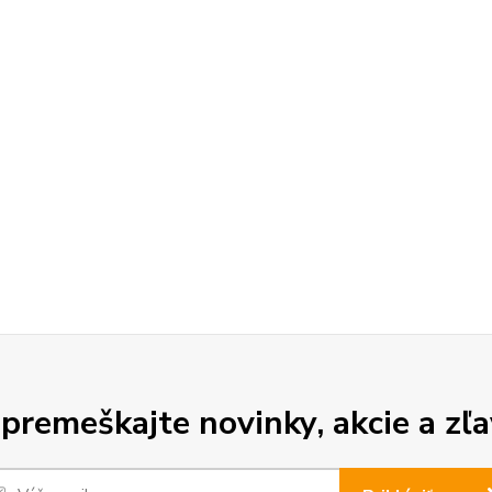
premeškajte novinky, akcie a zľa