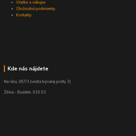
Všetko o nákupe
Obchodné podmienky
Kontakty
Kde nás nájdete
Na lány 387/3 (vedľa bývalej pošty 3)
Žilina - Budatín, 010 03