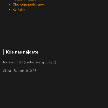
Obchodné podmienky
Kontakty
Kde nás nájdete
Na lány 387/3 (vedľa bývalej pošty 3)
Žilina - Budatín, 010 03