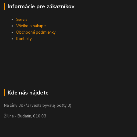
Informácie pre zákazníkov
Servis
Všetko o nákupe
Obchodné podmienky
Kontakty
Kde nás nájdete
Na lány 387/3 (vedľa bývalej pošty 3)
Žilina - Budatín, 010 03