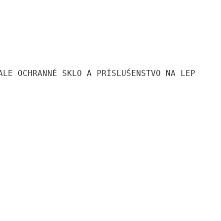
ALE OCHRANNÉ SKLO A PRÍSLUŠENSTVO NA LEPENIE 