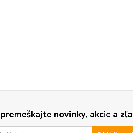
premeškajte novinky, akcie a zľa