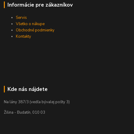
Informácie pre zákazníkov
Servis
Všetko o nákupe
Obchodné podmienky
Kontakty
Kde nás nájdete
Na lány 387/3 (vedľa bývalej pošty 3)
Žilina - Budatín, 010 03