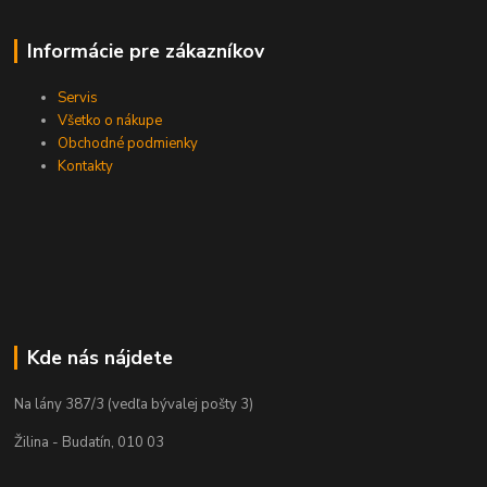
Informácie pre zákazníkov
Servis
Všetko o nákupe
Obchodné podmienky
Kontakty
Kde nás nájdete
Na lány 387/3 (vedľa bývalej pošty 3)
Žilina - Budatín, 010 03