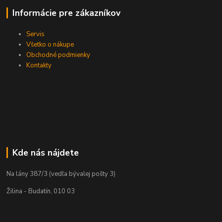
Informácie pre zákazníkov
Servis
Všetko o nákupe
Obchodné podmienky
Kontakty
Kde nás nájdete
Na lány 387/3 (vedľa bývalej pošty 3)
Žilina - Budatín, 010 03