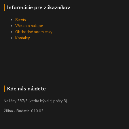
Informácie pre zákazníkov
Servis
Všetko o nákupe
Obchodné podmienky
Kontakty
Kde nás nájdete
Na lány 387/3 (vedľa bývalej pošty 3)
Žilina - Budatín, 010 03