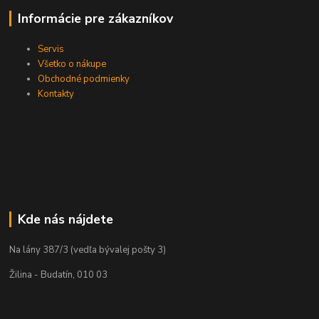
Informácie pre zákazníkov
Servis
Všetko o nákupe
Obchodné podmienky
Kontakty
Kde nás nájdete
Na lány 387/3 (vedľa bývalej pošty 3)
Žilina - Budatín, 010 03