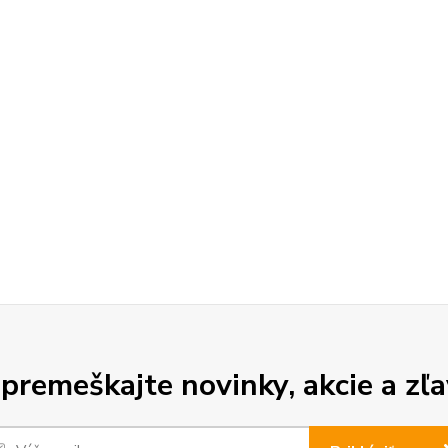
premeškajte novinky, akcie a zľa