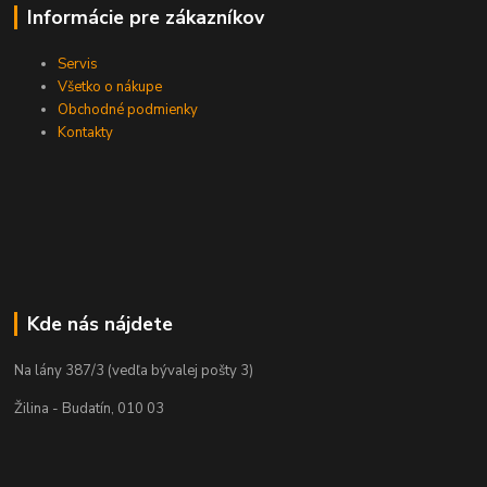
Informácie pre zákazníkov
Servis
Všetko o nákupe
Obchodné podmienky
Kontakty
Kde nás nájdete
Na lány 387/3 (vedľa bývalej pošty 3)
Žilina - Budatín, 010 03