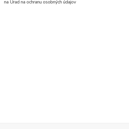
na Úrad na ochranu osobných údajov