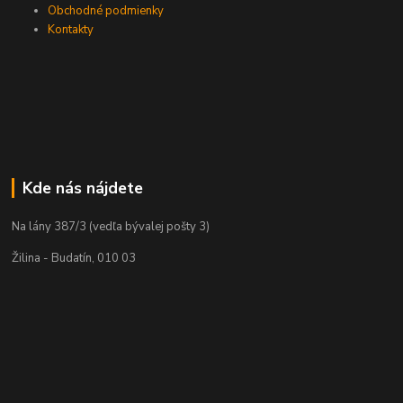
Obchodné podmienky
Kontakty
Kde nás nájdete
Na lány 387/3 (vedľa bývalej pošty 3)
Žilina - Budatín, 010 03