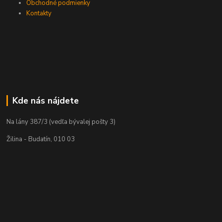
Obchodné podmienky
Kontakty
Kde nás nájdete
Na lány 387/3 (vedľa bývalej pošty 3)
Žilina - Budatín, 010 03